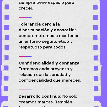
siempre tiene espacio para
crecer.
Tolerancia cero a la
discriminación y acoso:
Nos
comprometemos a mantener
un entorno seguro, ético y
respetuoso para todos.
Confidencialidad y confianza:
Tratamos cada proyecto y
relación con la seriedad y
confidencialidad que merecen.
Desarrollo continuo:
No solo
creamos marcas. También