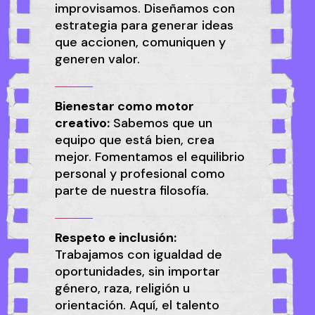
improvisamos. Diseñamos con
estrategia para generar ideas
que accionen, comuniquen y
generen valor.
Bienestar como motor
creativo:
Sabemos que un
equipo que está bien, crea
mejor. Fomentamos el equilibrio
personal y profesional como
parte de nuestra filosofía.
Respeto e inclusión:
Trabajamos con igualdad de
oportunidades, sin importar
género, raza, religión u
orientación. Aquí, el talento