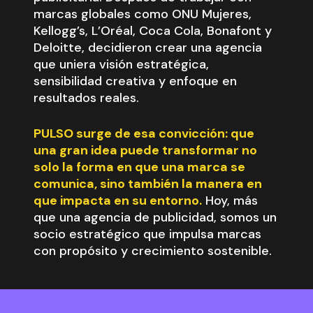
marcas globales como ONU Mujeres,
Kellogg’s, L’Oréal, Coca Cola, Bonafont y
Deloitte, decidieron crear una agencia
que uniera visión estratégica,
sensibilidad creativa y enfoque en
resultados reales.
PULSO surge de esa convicción: que
una gran idea puede transformar no
solo la forma en que una marca se
comunica, sino también la manera en
que impacta en su entorno.
Hoy, más
que una agencia de publicidad, somos un
socio estratégico que impulsa marcas
con propósito y crecimiento sostenible.