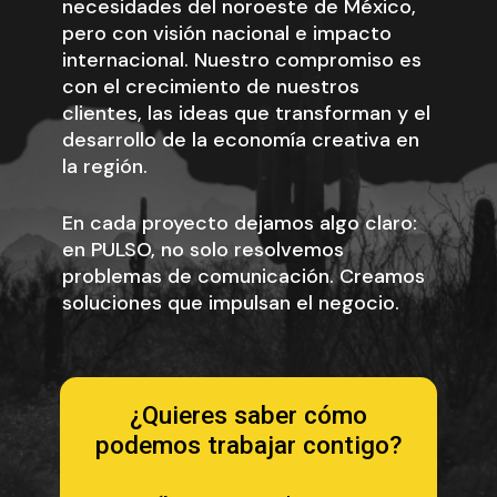
necesidades del noroeste de México,
pero con visión nacional e impacto
internacional. Nuestro compromiso es
con el crecimiento de nuestros
clientes, las ideas que transforman y el
desarrollo de la economía creativa en
la región.
En cada proyecto dejamos algo claro:
en PULSO, no solo resolvemos
problemas de comunicación. Creamos
soluciones que impulsan el negocio.
¿Quieres saber cómo
podemos trabajar contigo?