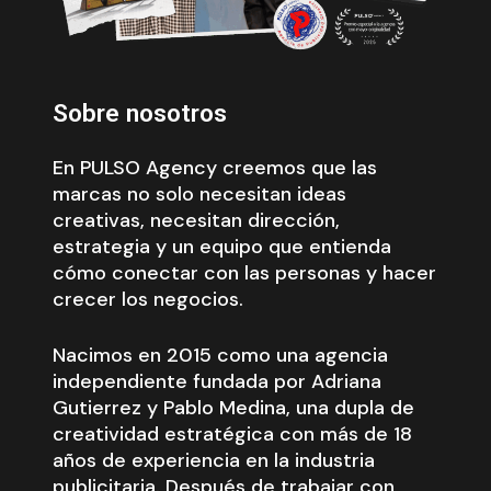
Sobre nosotros
En PULSO Agency creemos que las
marcas no solo necesitan ideas
creativas, necesitan dirección,
estrategia y un equipo que entienda
cómo conectar con las personas y hacer
crecer los negocios.
Nacimos en 2015 como una agencia
independiente fundada por Adriana
Gutierrez y Pablo Medina, una dupla de
creatividad estratégica con más de 18
años de experiencia en la industria
publicitaria. Después de trabajar con