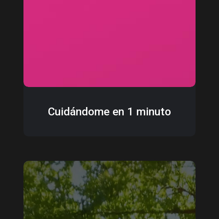
Cuidándome en 1 minuto