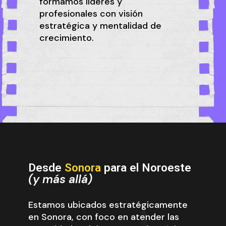
formamos líderes y
profesionales con visión
estratégica y mentalidad de
crecimiento.
Desde
Sonora
para el Noroeste
(y más allá)
Estamos ubicados estratégicamente
en Sonora, con foco en atender las