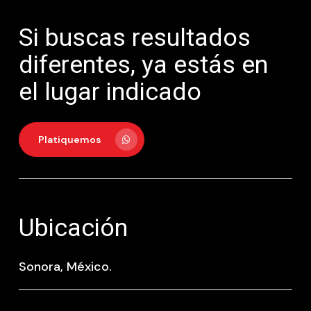
Si buscas resultados
diferentes, ya estás en
el lugar indicado
Platiquemos
Ubicación
Sonora, México.