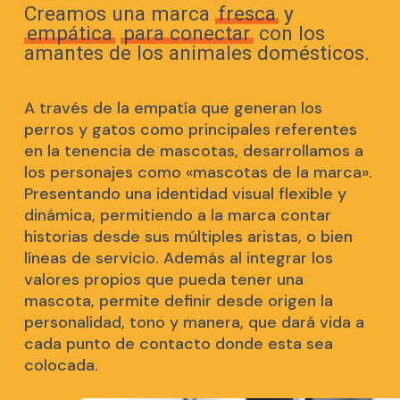
Creamos una marca
fresca
y
empática
para conectar
con los
amantes de los animales domésticos.
A través de la empatía que generan los
perros y gatos como principales referentes
en la tenencia de mascotas, desarrollamos a
los personajes como «mascotas de la marca».
Presentando una identidad visual flexible y
dinámica, permitiendo a la marca contar
historias desde sus múltiples aristas, o bien
líneas de servicio. Además al integrar los
valores propios que pueda tener una
mascota, permite definir desde origen la
personalidad, tono y manera, que dará vida a
cada punto de contacto donde esta sea
colocada.