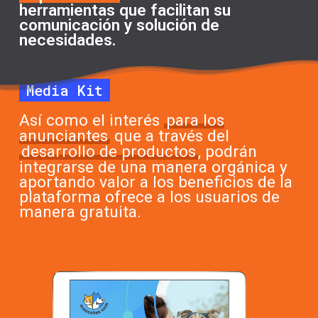
herramientas que facilitan su
comunicación y solución de
necesidades.
Media Kit
Así como el interés
para los
anunciantes
que a través del
desarrollo de productos
, podrán
integrarse de una manera orgánica y
aportando valor a los beneficios de la
plataforma ofrece a los usuarios de
manera gratuita.