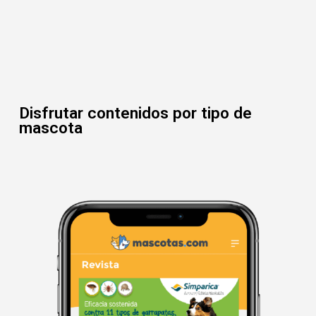
Disfrutar contenidos por tipo de
mascota