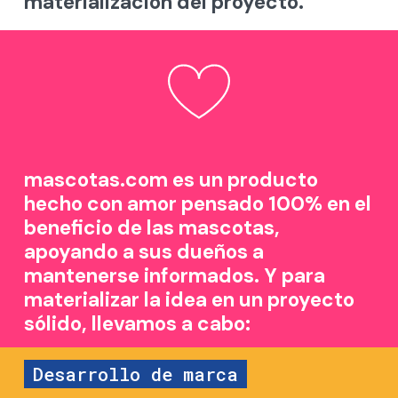
materialización del proyecto.
mascotas.com es un producto
hecho con amor pensado 100% en el
beneficio de las mascotas,
apoyando a sus dueños a
mantenerse informados. Y para
materializar la idea en un proyecto
sólido, llevamos a cabo:
Desarrollo de marca