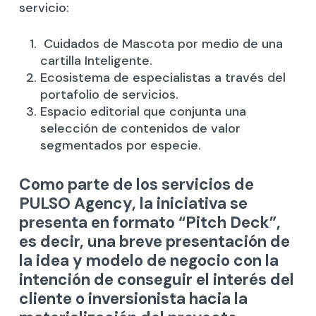
servicio:
Cuidados de Mascota por medio de una
cartilla Inteligente.
Ecosistema de especialistas a través del
portafolio de servicios.
Espacio editorial que conjunta una
selección de contenidos de valor
segmentados por especie.
Como parte de los servicios de
PULSO Agency, la iniciativa se
presenta en formato “Pitch Deck”,
es decir, una breve presentación de
la idea y modelo de negocio con la
intención de conseguir el interés del
cliente o inversionista hacia la