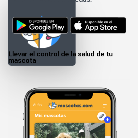
Llevar el control de la salud de tu
mascota