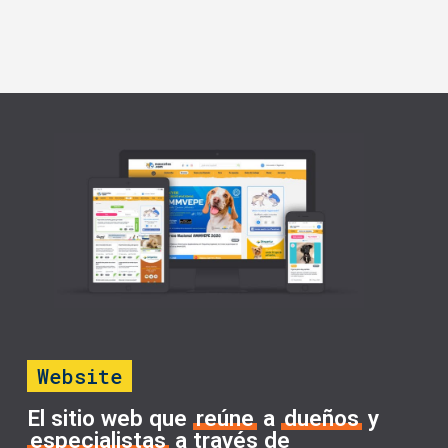
Website
El sitio web que
reúne
a
dueños
y
especialistas
a través de