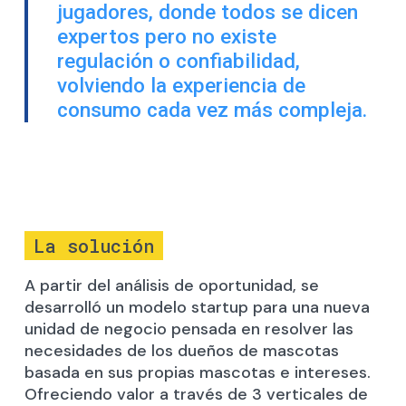
jugadores, donde todos se dicen
expertos pero no existe
regulación o confiabilidad,
volviendo la experiencia de
consumo cada vez más compleja.
La solución
A partir del análisis de oportunidad, se
desarrolló un modelo startup para una nueva
unidad de negocio pensada en resolver las
necesidades de los dueños de mascotas
basada en sus propias mascotas e intereses.
Ofreciendo valor a través de 3 verticales de