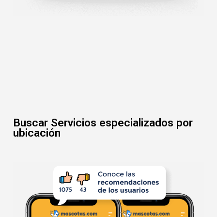
Buscar Servicios especializados por
ubicación