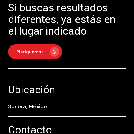
Si buscas resultados
diferentes, ya estás en
el lugar indicado
Platiquemos
Ubicación
Sonora, México.
Contacto