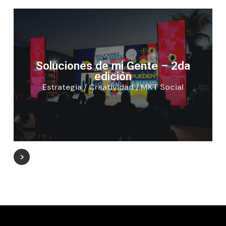
Soluciones de mi Gente – 2da
edición
Estrategia / Creatividad / MKT Social