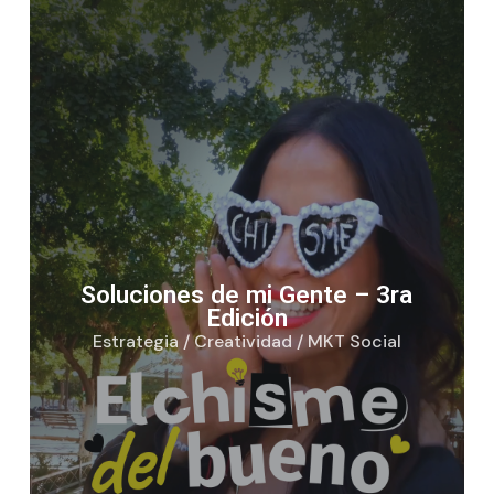
Soluciones de mi Gente – 3ra
Edición
Estrategia / Creatividad / MKT Social