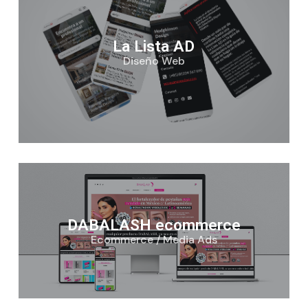
La Lista AD
Diseño Web
DABALASH ecommerce
Ecommerce / Media Ads