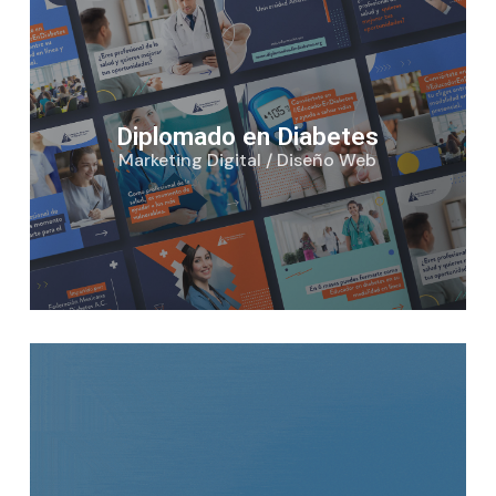
Diplomado en Diabetes
Marketing Digital / Diseño Web