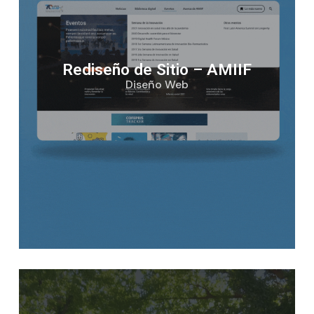
Rediseño de Sitio – AMIIF
Diseño Web