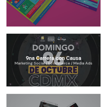
9na Carrera con Causa
Marketing Social / Ecommerce / Media Ads