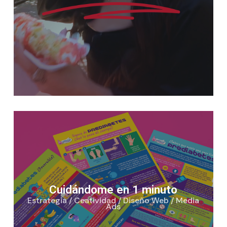
Cuidándome en 1 minuto
Estrategia / Ceatividad / Diseño Web / Media
Ads