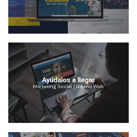
Ayúdalos a llegar
Marketing Social / Diseño Web