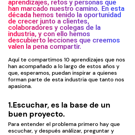
aprendizajes, retos y personas que
han marcado nuestro camino. En esta
década hemos tenido la oportunidad
de crecer junto a clientes,
colaboradores y colegas de la
industria, y con ello hemos
descubierto lecciones que creemos
valen la pena compartir.
Aquí te compartimos 10 aprendizajes que nos
han acompañado a lo largo de estos años y
que, esperamos, puedan inspirar a quienes
forman parte de esta industria que tanto nos
apasiona.
1.
Escuchar, es la base de un
buen proyecto.
Para entender el problema primero hay que
escuchar, y después análizar, preguntar y