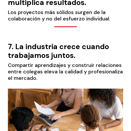
multiplica resultados
.
Los proyectos más sólidos surgen de la
colaboración y no del esfuerzo individual.
7.
La industria crece cuando
trabajamos juntos.
Compartir aprendizajes y construir relaciones
entre colegas eleva la calidad y profesionaliza
el mercado.