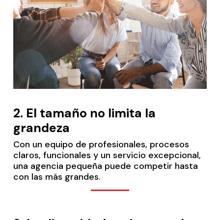
2.
El tamaño no limita la
grandeza
Con un equipo de profesionales, procesos
claros, funcionales y un servicio excepcional,
una agencia pequeña puede competir hasta
con las más grandes.