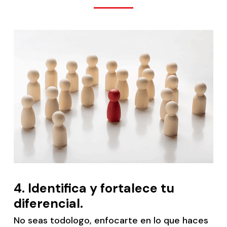
4.
Identifica y fortalece tu
diferencial.
No seas todologo, enfocarte en lo que haces