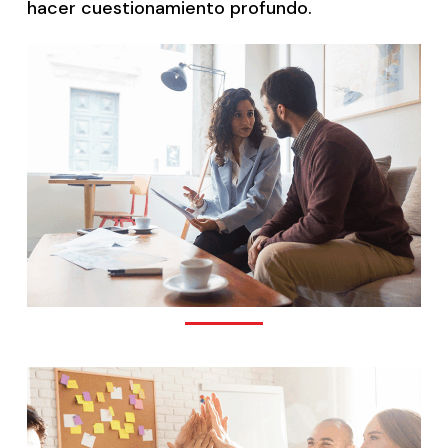
hacer cuestionamiento profundo.