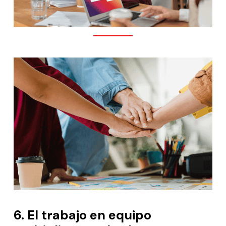
6. El trabajo en equipo