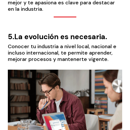
mejor y te apasiona es clave para destacar
en la industria.
5.
La evolución es necesaria.
Conocer tu industria a nivel local, nacional e
incluso internacional, te permite aprender,
mejorar procesos y mantenerte vigente.