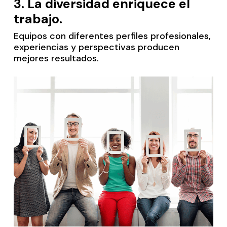
3.
La diversidad enriquece el
trabajo.
Equipos con diferentes perfiles profesionales,
experiencias y perspectivas producen
mejores resultados.