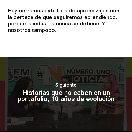
Hoy cerramos esta lista de aprendizajes con
la certeza de que seguiremos aprendiendo,
porque la industria nunca se detiene. Y
nosotros tampoco.
Siguiente
Historias que no caben en un
portafolio, 10 años de evolución