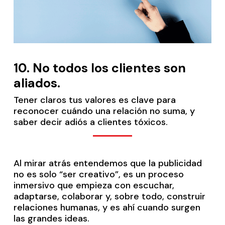
10.
No todos los clientes son
aliados.
Tener claros tus valores es clave para
reconocer cuándo una relación no suma, y
saber decir adiós a clientes tóxicos.
Al mirar atrás entendemos que la publicidad
no es solo “ser creativo”, es un proceso
inmersivo que empieza con escuchar,
adaptarse, colaborar y, sobre todo, construir
relaciones humanas, y es ahí cuando surgen
las grandes ideas.