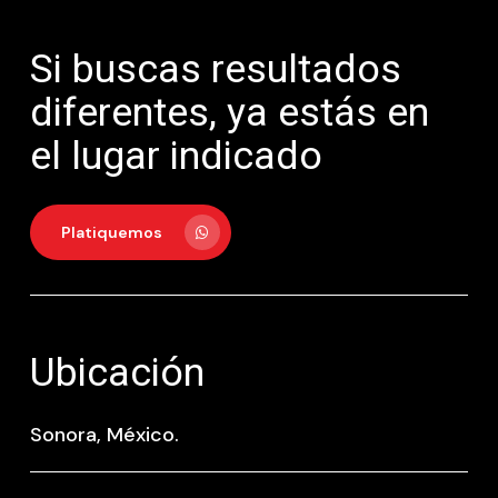
Si buscas resultados
diferentes, ya estás en
el lugar indicado
Platiquemos
Ubicación
Sonora, México.