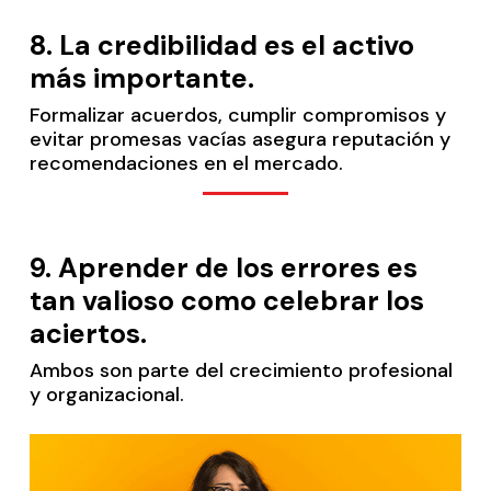
8.
La credibilidad es el activo
más importante.
Formalizar acuerdos, cumplir compromisos y
evitar promesas vacías asegura reputación y
recomendaciones en el mercado.
9.
Aprender de los errores es
tan valioso como celebrar los
aciertos.
Ambos son parte del crecimiento profesional
y organizacional.