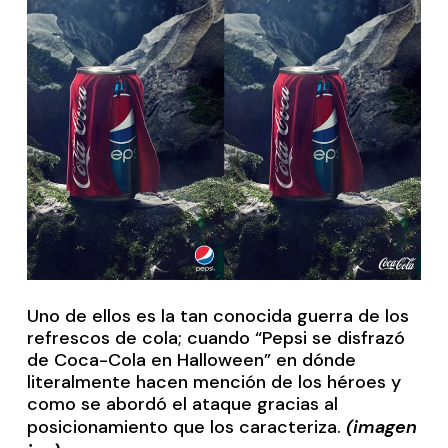
Uno de ellos es la tan conocida guerra de los
refrescos de cola; cuando
“Pepsi se disfrazó
de Coca-Cola en Halloween”
en dónde
literalmente hacen mención de los héroes y
como se abordó el ataque gracias al
posicionamiento que los caracteriza.
(imagen