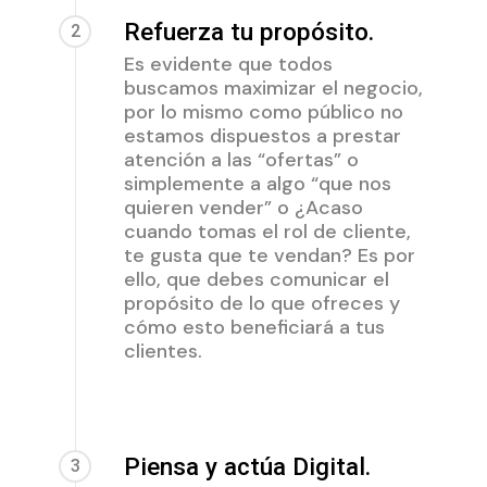
Refuerza tu propósito.
2
Es evidente que todos
buscamos maximizar el negocio,
por lo mismo como público no
estamos dispuestos a prestar
atención a las “ofertas” o
simplemente a algo “que nos
quieren vender” o ¿Acaso
cuando tomas el rol de cliente,
te gusta que te vendan? Es por
ello, que debes comunicar el
propósito de lo que ofreces y
cómo esto beneficiará a tus
clientes.
Piensa y actúa Digital.
3