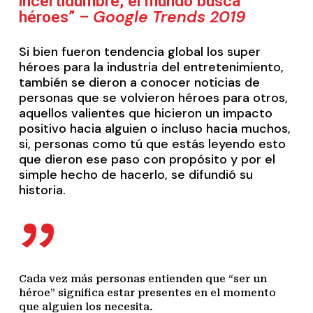
incertidumbre, el mundo busca
G
oogle Trends 2019
héroes” –
Si bien fueron tendencia global los super
héroes para la industria del entretenimiento,
también se dieron a conocer noticias de
personas que se volvieron héroes para otros,
aquellos valientes que hicieron un impacto
positivo hacia alguien o incluso hacia muchos,
si, personas como tú que estás leyendo esto
que dieron ese paso con propósito y por el
simple hecho de hacerlo, se difundió su
historia.
”
Cada vez más personas entienden que “ser un
héroe” significa estar presentes en el momento
que alguien los necesita.