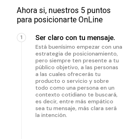
Ahora si, nuestros 5 puntos
para posicionarte OnLine
Ser claro con tu mensaje.
1
Está buenísimo empezar con una
estrategia de posicionamiento,
pero siempre ten presente a tu
público objetivo, a las personas
a las cuales ofrecerás tu
producto o servicio y sobre
todo como una persona en un
contexto cotidiano te buscará,
es decir, entre más empático
sea tu mensaje, más clara será
la intención.