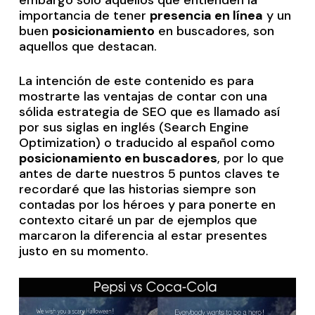
importancia de tener
presencia en línea
y un
buen
posicionamiento
en buscadores, son
aquellos que destacan.
La intención de este contenido es para
mostrarte
las ventajas de contar con una
sólida estrategia de SEO
que es llamado así
por sus siglas en inglés (Search Engine
Optimization) o traducido al español como
posicionamiento en buscadores
, por lo que
antes de darte
nuestros 5 puntos claves
te
recordaré que
las historias siempre son
contadas por los héroes
y para ponerte en
contexto citaré un par de ejemplos que
marcaron la diferencia al estar presentes
justo en su momento.