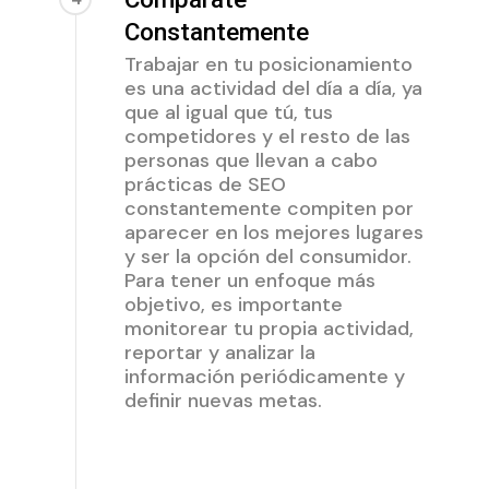
Constantemente
Trabajar en tu posicionamiento
es una actividad del día a día, ya
que al igual que tú, tus
competidores y el resto de las
personas que llevan a cabo
prácticas de SEO
constantemente compiten por
aparecer en los mejores lugares
y ser la opción del consumidor.
Para tener un enfoque más
objetivo, es importante
monitorear tu propia actividad,
reportar y analizar la
información periódicamente y
definir nuevas metas.