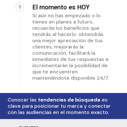
El momento es HOY
5
Si aún no has empezado o lo
tienes en planes a futuro,
recuerda los beneficios que
tendrás al hacerlo: obtendrás
una mejor apreciación de tus
clientes, mejorarás la
comunicación, facilitará la
inmediatez de tus respuestas e
incrementarán la posibilidad de
que te encuentren
manteniéndote disponible 24/7.
Conocer las
tendencias de búsqueda
es
clave para posicionar tu marca y conectar
con las audiencias en el momento exacto.