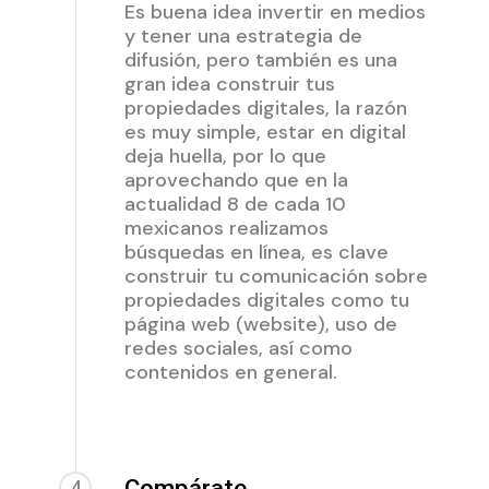
Es buena idea invertir en medios
y tener una estrategia de
difusión, pero también es una
gran idea construir tus
propiedades digitales, la razón
es muy simple, estar en digital
deja huella, por lo que
aprovechando que en la
actualidad 8 de cada 10
mexicanos realizamos
búsquedas en línea, es clave
construir tu comunicación sobre
propiedades digitales como tu
página web (website), uso de
redes sociales, así como
contenidos en general.
Compárate
4