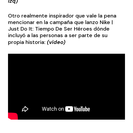
izq)
Otro realmente inspirador que vale la pena
mencionar en la campaña que lanzo Nike |
Just Do It: Tiempo De Ser Héroes dónde
incluyó a las personas a ser parte de su
propia historia:
(video)