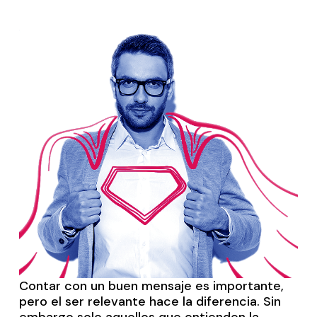
Contar con un buen mensaje es importante,
pero el ser relevante hace la diferencia.
Sin
embargo solo aquellos que entienden la